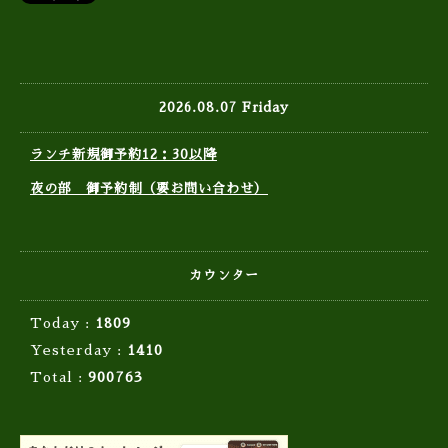
2026.08.07 Friday
ランチ新規御予約12：30以降
夜の部 御予約制（要お問い合わせ）
カウンター
Today :
1809
Yesterday :
1410
Total :
900763