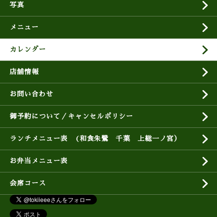
写真
メニュー
カレンダー
店舗情報
お問い合わせ
御予約について／キャンセルポリシー
ランチメニュー表 (和食朱鷺 千葉 上総一ノ宮）
お弁当メニュー表
会席コース