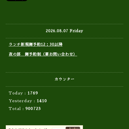
2026.08.07 Friday
ランチ新規御予約12：30以降
夜の部 御予約制（要お問い合わせ）
カウンター
Today :
1769
Yesterday :
1410
Total :
900723