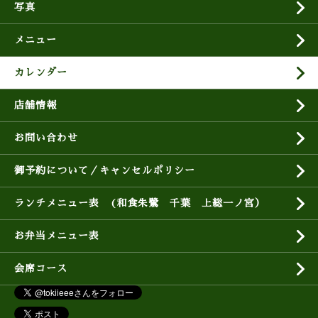
写真
メニュー
カレンダー
店舗情報
お問い合わせ
御予約について／キャンセルポリシー
ランチメニュー表 (和食朱鷺 千葉 上総一ノ宮）
お弁当メニュー表
会席コース