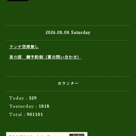
2026.08.08 Saturday
ランチ空席無し
夜の部 御予約制（要お問い合わせ）
カウンター
Today :
329
Yesterday :
1818
Total :
901101