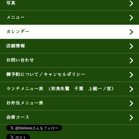
写真
メニュー
カレンダー
店舗情報
お問い合わせ
御予約について／キャンセルポリシー
ランチメニュー表 (和食朱鷺 千葉 上総一ノ宮）
お弁当メニュー表
会席コース